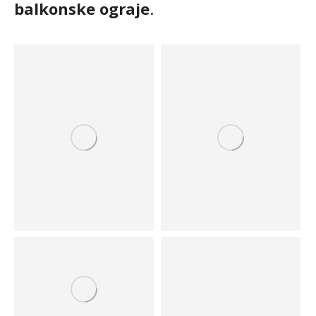
balkonske ograje
.