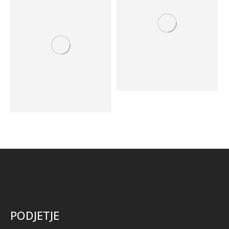
PODJETJE